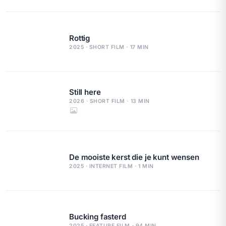
Rottig
2025 · SHORT FILM · 17 MIN
Still here
2026 · SHORT FILM · 13 MIN
De mooiste kerst die je kunt wensen
2025 · INTERNET FILM · 1 MIN
Bucking fasterd
2025 · FEATURE FILM · 94 MIN