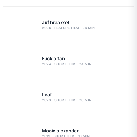
Juf braaksel
2026 · FEATURE FILM · 24 MIN
Fuck a fan
2024 · SHORT FILM · 24 MIN
Leaf
2023 · SHORT FILM · 20 MIN
Mooie alexander
2019 · SHORT FILM · 10 MIN