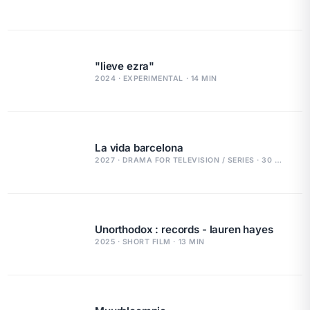
"lieve ezra"
2024 · EXPERIMENTAL · 14 MIN
La vida barcelona
2027 · DRAMA FOR TELEVISION / SERIES · 30 MIN
Unorthodox : records - lauren hayes
2025 · SHORT FILM · 13 MIN