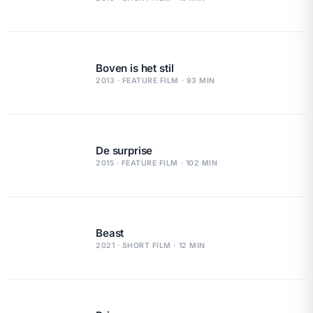
Boven is het stil
2013 · FEATURE FILM · 93 MIN
De surprise
2015 · FEATURE FILM · 102 MIN
Beast
2021 · SHORT FILM · 12 MIN