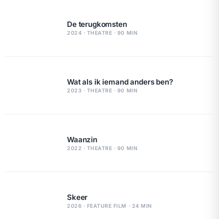
De terugkomsten
2024 · THEATRE · 90 MIN
Wat als ik iemand anders ben?
2023 · THEATRE · 90 MIN
Waanzin
2022 · THEATRE · 90 MIN
Skeer
2026 · FEATURE FILM · 24 MIN