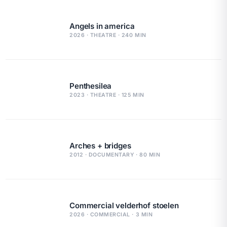
Angels in america
2026 · THEATRE · 240 MIN
Penthesilea
2023 · THEATRE · 125 MIN
Arches + bridges
2012 · DOCUMENTARY · 80 MIN
Commercial velderhof stoelen
2026 · COMMERCIAL · 3 MIN