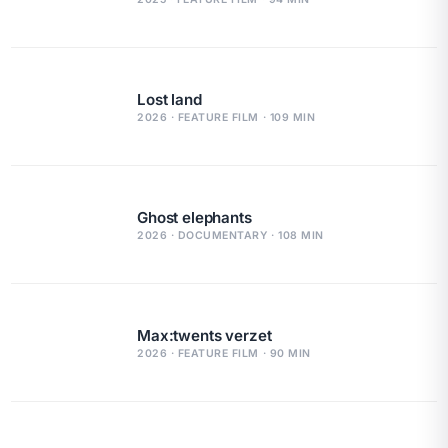
Lost land
2026 · FEATURE FILM · 109 MIN
Ghost elephants
2026 · DOCUMENTARY · 108 MIN
Max:twents verzet
2026 · FEATURE FILM · 90 MIN