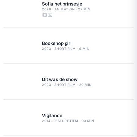
Sofia het prinsesje
2026 · ANIMATION · 27 MIN
Bookshop girl
2023 · SHORT FILM · 9 MIN
Dit was de show
2023 · SHORT FILM · 20 MIN
Vigilance
2014 · FEATURE FILM · 90 MIN