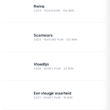
Rwina
2024 · TELEVISION · 139 MIN
Scamwars
2026 · FEATURE FILM · 125 MIN
Vloedlijn
2026 · SHORT FILM · 28 MIN
Een vleugje waarheid
2025 · SHORT FILM · 18 MIN