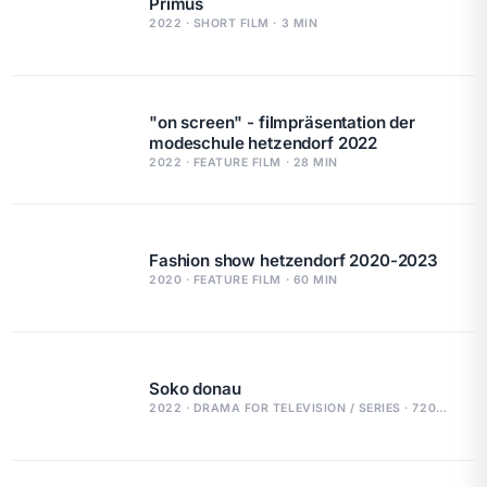
Primus
2022 · SHORT FILM · 3 MIN
"on screen" - filmpräsentation der
modeschule hetzendorf 2022
2022 · FEATURE FILM · 28 MIN
Fashion show hetzendorf 2020-2023
2020 · FEATURE FILM · 60 MIN
Soko donau
2022 · DRAMA FOR TELEVISION / SERIES · 720 MIN