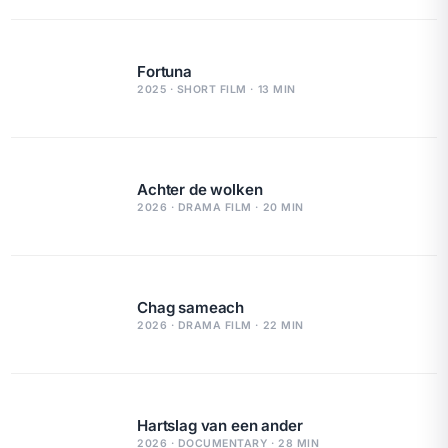
Fortuna
2025 · SHORT FILM · 13 MIN
Achter de wolken
2026 · DRAMA FILM · 20 MIN
Chag sameach
2026 · DRAMA FILM · 22 MIN
Hartslag van een ander
2026 · DOCUMENTARY · 28 MIN