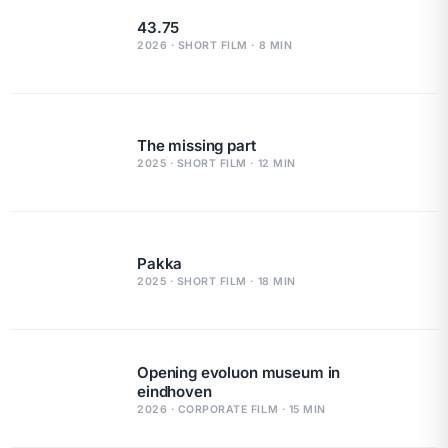
43.75
2026 · SHORT FILM · 8 MIN
The missing part
2025 · SHORT FILM · 12 MIN
Pakka
2025 · SHORT FILM · 18 MIN
Opening evoluon museum in
eindhoven
2026 · CORPORATE FILM · 15 MIN