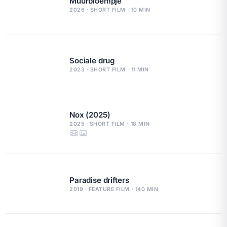
Muurbloempje
2026 · SHORT FILM · 10 MIN
Sociale drug
2023 · SHORT FILM · 11 MIN
Nox (2025)
2025 · SHORT FILM · 18 MIN
Paradise drifters
2019 · FEATURE FILM · 140 MIN