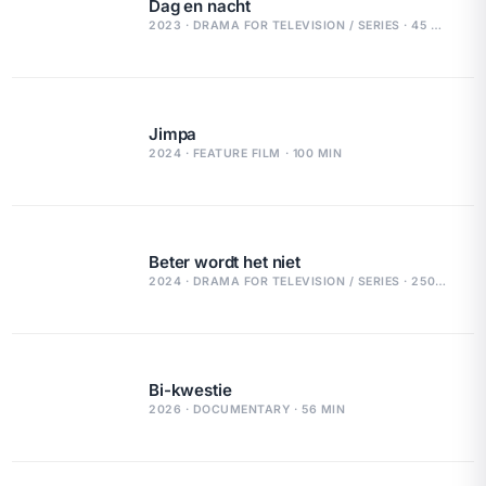
Dag en nacht
2023 · DRAMA FOR TELEVISION / SERIES · 45 MIN
Jimpa
2024 · FEATURE FILM · 100 MIN
Beter wordt het niet
2024 · DRAMA FOR TELEVISION / SERIES · 250 MIN
Bi-kwestie
2026 · DOCUMENTARY · 56 MIN