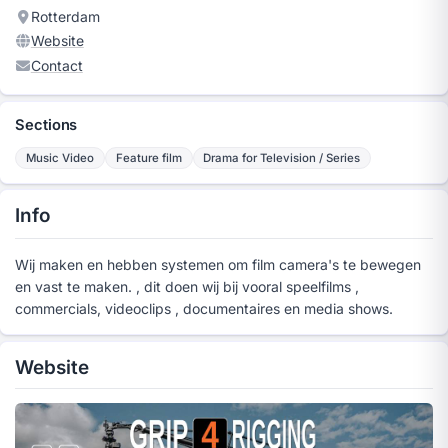
Rotterdam
Website
Contact
Sections
Music Video
Feature film
Drama for Television / Series
Info
Wij maken en hebben systemen om film camera's te bewegen
en vast te maken. , dit doen wij bij vooral speelfilms ,
commercials, videoclips , documentaires en media shows.
Website