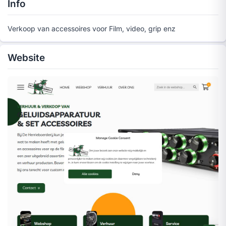
Info
Verkoop van accessoires voor Film, video, grip enz
Website