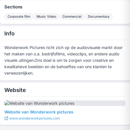
Sections
Corporate film
Music Video
Commercial
Documentary
Info
Wonderwork Pictures richt zich op de audiovisuele markt door
het maken van o.a. bedrijfsfilms, videoclips, en andere audio
visuele uitingen.Ons doel is om te zorgen voor creative en
kwalitatieve beelden en de behoeftes van ons klanten te
verwezenlijken.
Website
Website van Wonderwork pictures
www.wonderworkpictures.com