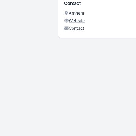
Contact
Arnhem
Website
Contact