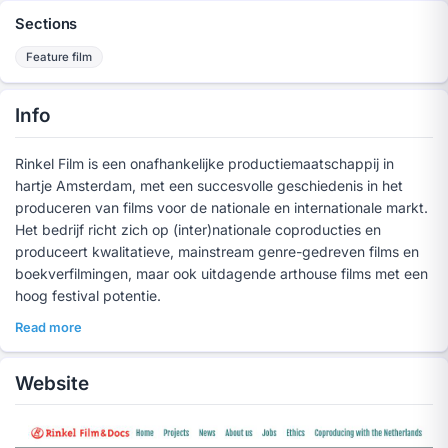
Sections
Feature film
Info
Rinkel Film is een onafhankelijke productiemaatschappij in
hartje Amsterdam, met een succesvolle geschiedenis in het
produceren van films voor de nationale en internationale markt.
Het bedrijf richt zich op (inter)nationale coproducties en
produceert kwalitatieve, mainstream genre-gedreven films en
boekverfilmingen, maar ook uitdagende arthouse films met een
hoog festival potentie.
Read more
Website