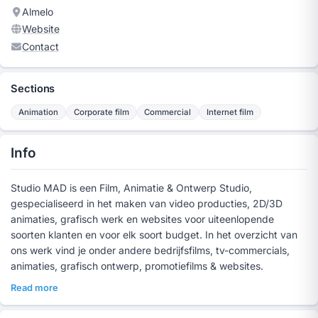
Almelo
Website
Contact
Sections
Animation
Corporate film
Commercial
Internet film
Info
Studio MAD is een Film, Animatie & Ontwerp Studio,
gespecialiseerd in het maken van video producties, 2D/3D
animaties, grafisch werk en websites voor uiteenlopende
soorten klanten en voor elk soort budget. In het overzicht van
ons werk vind je onder andere bedrijfsfilms, tv-commercials,
animaties, grafisch ontwerp, promotiefilms & websites.
Read more