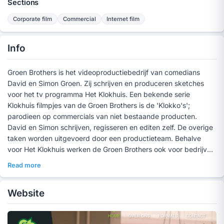
Sections
Corporate film
Commercial
Internet film
Info
Groen Brothers is het videoproductiebedrijf van comedians
David en Simon Groen. Zij schrijven en produceren sketches
voor het tv programma Het Klokhuis. Een bekende serie
Klokhuis filmpjes van de Groen Brothers is de 'Klokko's';
parodieen op commercials van niet bestaande producten.
David en Simon schrijven, regisseren en editen zelf. De overige
taken worden uitgevoerd door een productieteam. Behalve
voor Het Klokhuis werken de Groen Brothers ook voor bedrijven
en realiseren viral video's.
Read more
Website