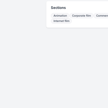
Sections
Animation
Corporate film
Commerc
Internet film