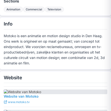
Sections
Animation
Commercial
Television
Info
Motoko is een animatie en motion design studio in Den Haag.
Ons werk is origineel en op maat gemaakt; van concept tot
eindproduct. We voorzien reclamebureaus, omroepen en tv-
productiebedrijven, zakelijke klanten en organisaties uit het
culturele circuit van motion design; een combinatie van 2d, 3d
animatie en film.
Website
Website van Motoko
www.motoko.tv