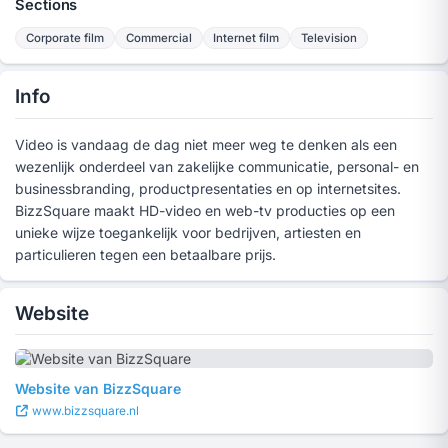
Sections
Corporate film
Commercial
Internet film
Television
Info
Video is vandaag de dag niet meer weg te denken als een
wezenlijk onderdeel van zakelijke communicatie, personal- en
businessbranding, productpresentaties en op internetsites.
BizzSquare maakt HD-video en web-tv producties op een
unieke wijze toegankelijk voor bedrijven, artiesten en
particulieren tegen een betaalbare prijs.
Website
Website van BizzSquare
www.bizzsquare.nl