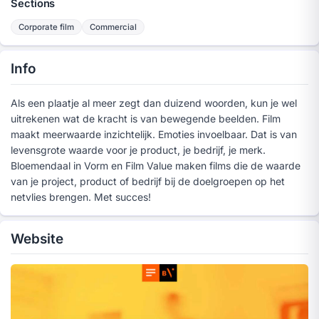
Sections
Corporate film
Commercial
Info
Als een plaatje al meer zegt dan duizend woorden, kun je wel
uitrekenen wat de kracht is van bewegende beelden. Film
maakt meerwaarde inzichtelijk. Emoties invoelbaar. Dat is van
levensgrote waarde voor je product, je bedrijf, je merk.
Bloemendaal in Vorm en Film Value maken films die de waarde
van je project, product of bedrijf bij de doelgroepen op het
netvlies brengen. Met succes!
Website