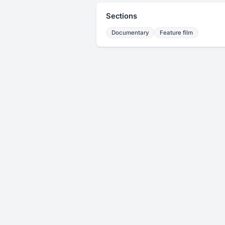
Sections
Documentary
Feature film