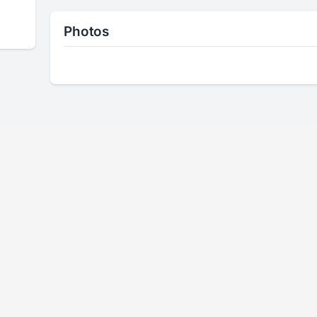
Photos