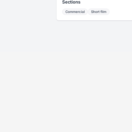
Sections
Commercial
Short film