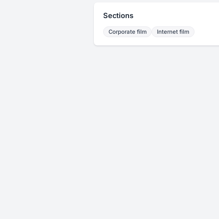
Sections
Corporate film
Internet film