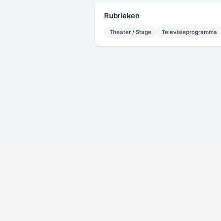
Rubrieken
Theater / Stage
Televisieprogramma