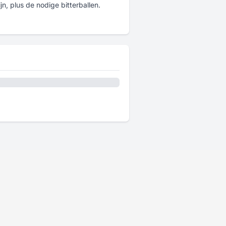
n, plus de nodige bitterballen.