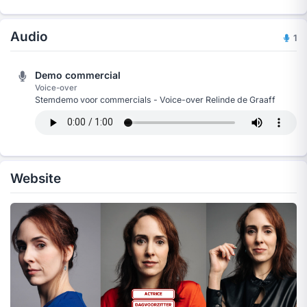
Audio
1
Demo commercial
Voice-over
Stemdemo voor commercials - Voice-over Relinde de Graaff
Website