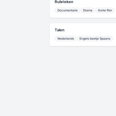
Rubrieken
Documentaire
Drama
Korte film
Talen
Nederlands
Engels beetje Spaans