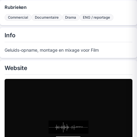
Rubrieken
Commercial
Documentaire
Drama
ENG / reportage
Info
Geluids-opname, montage en mixage voor Film
Website