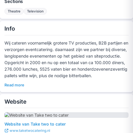
Sections
Theatre
Television
Info
Wij cateren voornamelijk grotere TV producties, B2B partijen en
verzorgen eventcatering. daarnaast zijn we partner bij diverse,
langlopende evenementen op het gebied van siteproductie.
Opgericht in 2000 en nu op een totaal van ca 100.000 diners,
276.000 lunches, 5525 vaten bier en honderdzevenenzeventig
pallets witte wijn, plus de nodige bitterballen.
Read more
Website
Website van Take two to cater
www.taketwocatering.nl