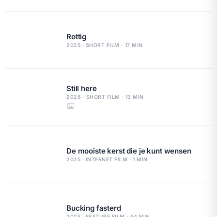
Rottig
2025 · SHORT FILM · 17 MIN
Still here
2026 · SHORT FILM · 13 MIN
De mooiste kerst die je kunt wensen
2025 · INTERNET FILM · 1 MIN
Bucking fasterd
2025 · FEATURE FILM · 94 MIN