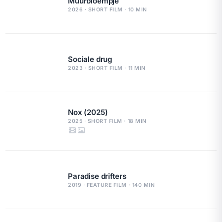
Muurbloempje
2026 · SHORT FILM · 10 MIN
Sociale drug
2023 · SHORT FILM · 11 MIN
Nox (2025)
2025 · SHORT FILM · 18 MIN
Paradise drifters
2019 · FEATURE FILM · 140 MIN