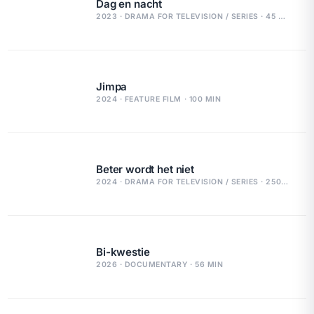
Dag en nacht
2023 · DRAMA FOR TELEVISION / SERIES · 45 MIN
Jimpa
2024 · FEATURE FILM · 100 MIN
Beter wordt het niet
2024 · DRAMA FOR TELEVISION / SERIES · 250 MIN
Bi-kwestie
2026 · DOCUMENTARY · 56 MIN