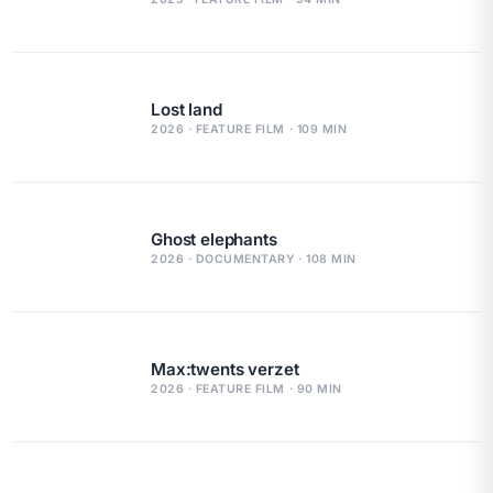
Lost land
2026 · FEATURE FILM · 109 MIN
Ghost elephants
2026 · DOCUMENTARY · 108 MIN
Max:twents verzet
2026 · FEATURE FILM · 90 MIN