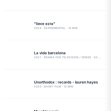
"lieve ezra"
2024 · EXPERIMENTAL · 14 MIN
La vida barcelona
2027 · DRAMA FOR TELEVISION / SERIES · 30 MIN
Unorthodox : records - lauren hayes
2025 · SHORT FILM · 13 MIN