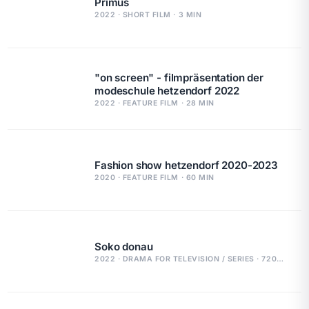
Primus
2022 · SHORT FILM · 3 MIN
"on screen" - filmpräsentation der
modeschule hetzendorf 2022
2022 · FEATURE FILM · 28 MIN
Fashion show hetzendorf 2020-2023
2020 · FEATURE FILM · 60 MIN
Soko donau
2022 · DRAMA FOR TELEVISION / SERIES · 720 MIN