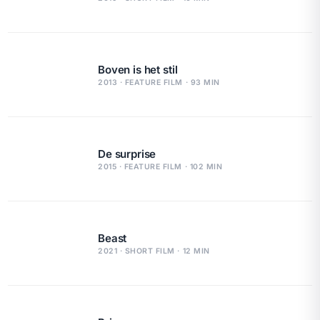
Boven is het stil
2013 · FEATURE FILM · 93 MIN
De surprise
2015 · FEATURE FILM · 102 MIN
Beast
2021 · SHORT FILM · 12 MIN