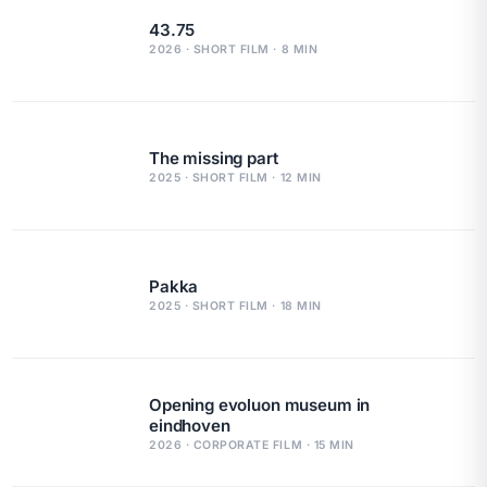
43.75
2026 · SHORT FILM · 8 MIN
The missing part
2025 · SHORT FILM · 12 MIN
Pakka
2025 · SHORT FILM · 18 MIN
Opening evoluon museum in
eindhoven
2026 · CORPORATE FILM · 15 MIN