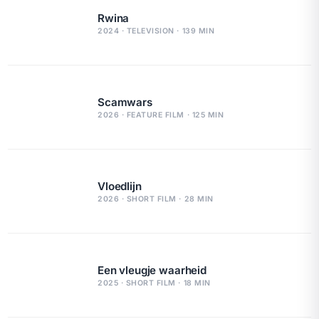
Rwina
2024 · TELEVISION · 139 MIN
Scamwars
2026 · FEATURE FILM · 125 MIN
Vloedlijn
2026 · SHORT FILM · 28 MIN
Een vleugje waarheid
2025 · SHORT FILM · 18 MIN