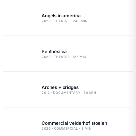
Angels in america
2026 · THEATRE · 240 MIN
Penthesilea
2023 · THEATRE · 125 MIN
Arches + bridges
2012 · DOCUMENTARY · 80 MIN
Commercial velderhof stoelen
2026 · COMMERCIAL · 3 MIN