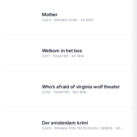
Mother
2024 · DRAMA FILM · 29 MIN
Welkom in het bos
2011 · THEATRE · 60 MIN
Who’s afraid of virginia wolf theater
2010 · THEATRE · 180 MIN
Der amsterdam krimi
2026 · DRAMA FOR TELEVISION / SERIES · 90 MIN