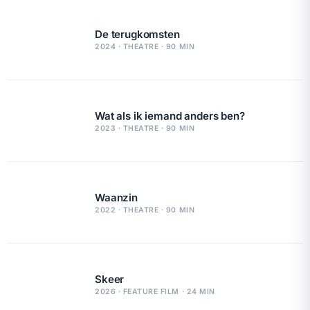
De terugkomsten
2024 · THEATRE · 90 MIN
Wat als ik iemand anders ben?
2023 · THEATRE · 90 MIN
Waanzin
2022 · THEATRE · 90 MIN
Skeer
2026 · FEATURE FILM · 24 MIN