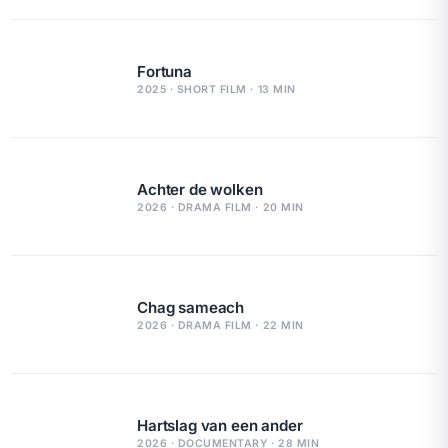
Fortuna
2025 · SHORT FILM · 13 MIN
Achter de wolken
2026 · DRAMA FILM · 20 MIN
Chag sameach
2026 · DRAMA FILM · 22 MIN
Hartslag van een ander
2026 · DOCUMENTARY · 28 MIN