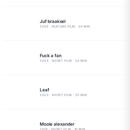
Juf braaksel
2026 · FEATURE FILM · 24 MIN
Fuck a fan
2024 · SHORT FILM · 24 MIN
Leaf
2023 · SHORT FILM · 20 MIN
Mooie alexander
2019 · SHORT FILM · 10 MIN