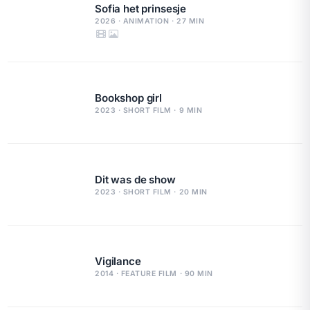
Sofia het prinsesje
2026 · ANIMATION · 27 MIN
Bookshop girl
2023 · SHORT FILM · 9 MIN
Dit was de show
2023 · SHORT FILM · 20 MIN
Vigilance
2014 · FEATURE FILM · 90 MIN