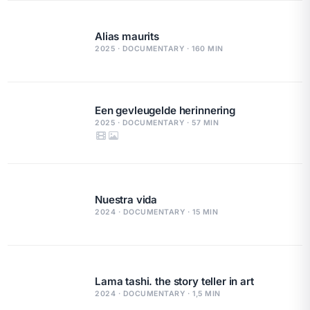
Alias maurits
2025 · DOCUMENTARY · 160 MIN
Een gevleugelde herinnering
2025 · DOCUMENTARY · 57 MIN
Nuestra vida
2024 · DOCUMENTARY · 15 MIN
Lama tashi. the story teller in art
2024 · DOCUMENTARY · 1,5 MIN