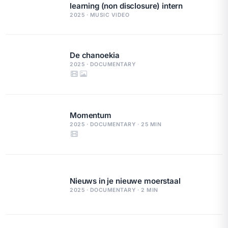
learning (non disclosure) intern
2025 · MUSIC VIDEO
De chanoekia
2025 · DOCUMENTARY
Momentum
2025 · DOCUMENTARY · 25 MIN
Nieuws in je nieuwe moerstaal
2025 · DOCUMENTARY · 2 MIN