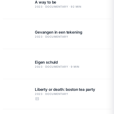
A way to be
2023 · DOCUMENTARY · 92 MIN
Gevangen in een tekening
2023 · DOCUMENTARY
Eigen schuld
2023 · DOCUMENTARY · 9 MIN
Liberty or death: boston tea party
2023 · DOCUMENTARY