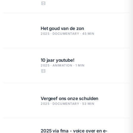
Het goud van de zon
2025 · DOCUMENTARY · 45 MIN
10 jaar youtube!
2025 · ANIMATION · 1 MIN
Vergeef ons onze schulden
2025 · DOCUMENTARY · 53 MIN
2025 via fma - voice over en e-