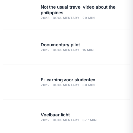
Not the usual travel video about the
philippines
2023 · DOCUMENTARY · 29 MIN
Documentary pilot
2022 · DOCUMENTARY · 15 MIN
E-learning voor studenten
2022 · DOCUMENTARY · 30 MIN
Voelbaar licht
2022 · DOCUMENTARY · 67 ' MIN