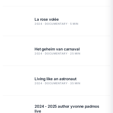
La rose volée
2024 · DOCUMENTARY · 5 MIN
Het geheim van carnaval
2024 · DOCUMENTARY · 25 MIN
Living like an astronaut
2024 · DOCUMENTARY · 35 MIN
2024 - 2025 author yvonne padmos
live