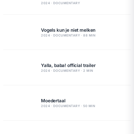
2024 · DOCUMENTARY
Vogels kun je niet melken
2024 · DOCUMENTARY · 88 MIN
Yalla, baba! official trailer
2024 · DOCUMENTARY · 2 MIN
Moedertaal
2024 · DOCUMENTARY · 50 MIN