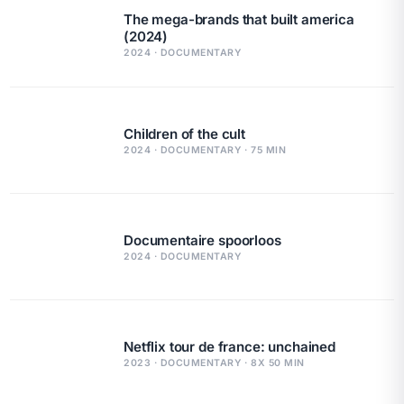
The mega-brands that built america
(2024)
2024 · DOCUMENTARY
Children of the cult
2024 · DOCUMENTARY · 75 MIN
Documentaire spoorloos
2024 · DOCUMENTARY
Netflix tour de france: unchained
2023 · DOCUMENTARY · 8X 50 MIN