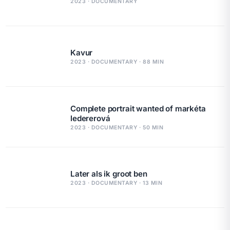
2023 · DOCUMENTARY
Kavur
2023 · DOCUMENTARY · 88 MIN
Complete portrait wanted of markéta
ledererová
2023 · DOCUMENTARY · 50 MIN
Later als ik groot ben
2023 · DOCUMENTARY · 13 MIN