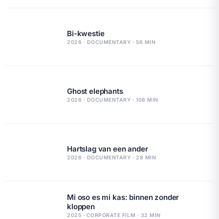
Bi-kwestie
2026 · DOCUMENTARY · 56 MIN
Ghost elephants
2026 · DOCUMENTARY · 108 MIN
Hartslag van een ander
2026 · DOCUMENTARY · 28 MIN
Mi oso es mi kas: binnen zonder
kloppen
2025 · CORPORATE FILM · 32 MIN