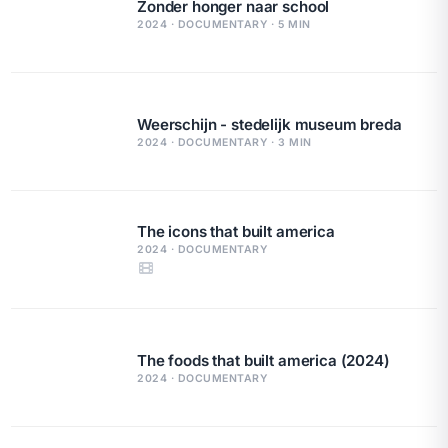
Zonder honger naar school
2024 · DOCUMENTARY · 5 MIN
Weerschijn - stedelijk museum breda
2024 · DOCUMENTARY · 3 MIN
The icons that built america
2024 · DOCUMENTARY
The foods that built america (2024)
2024 · DOCUMENTARY