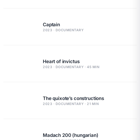
Captain
2023 · DOCUMENTARY
Heart of invictus
2023 · DOCUMENTARY · 45 MIN
The quixote’s constructions
2023 · DOCUMENTARY · 21 MIN
Madach 200 (hungarian)