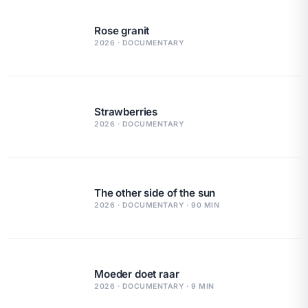
Rose granit
2026 · DOCUMENTARY
Strawberries
2026 · DOCUMENTARY
The other side of the sun
2026 · DOCUMENTARY · 90 MIN
Moeder doet raar
2026 · DOCUMENTARY · 9 MIN