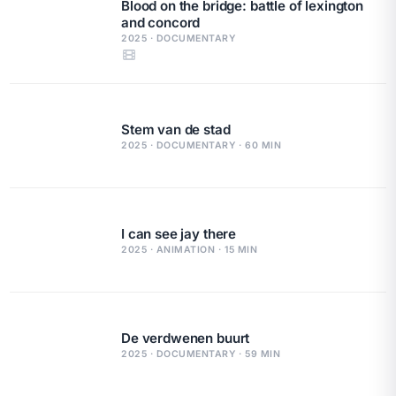
Blood on the bridge: battle of lexington
and concord
2025 · DOCUMENTARY
Stem van de stad
2025 · DOCUMENTARY · 60 MIN
I can see jay there
2025 · ANIMATION · 15 MIN
De verdwenen buurt
2025 · DOCUMENTARY · 59 MIN